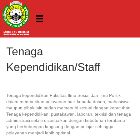
Tenaga
Kependidikan/Staff
Tenaga kependidikan Fakultas Ilmu Sosial dan Ilmu Politik
dalam memberikan pelayanan baik kepada dosen, mahasiswa
maupun pihak lain sudah memenuhi sesuai dengan kebutuhan.
Tenaga kependidikan, pustakawan, laboran, teknisi dan tenaga
administrasi selalu disesuaikan dengan kebutuhan terutama
yang berhubungan langsung dengan pelajar sehingga
pelayanan menjadi lebih optimal.