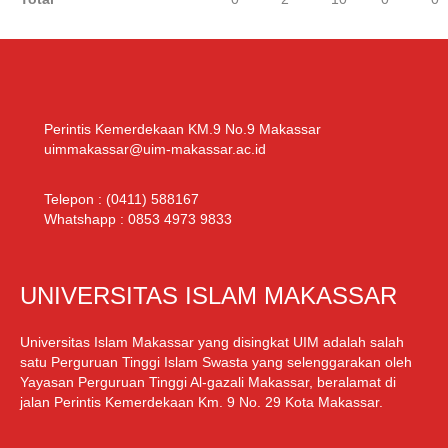
Perintis Kemerdekaan KM.9 No.9 Makassar
uimmakassar@uim-makassar.ac.id
Telepon :
(0411) 588167
Whatshapp :
0853 4973 9833
UNIVERSITAS ISLAM MAKASSAR
Universitas Islam Makassar yang disingkat UIM adalah salah
satu Perguruan Tinggi Islam Swasta yang selenggarakan oleh
Yayasan Perguruan Tinggi Al-gazali Makassar, beralamat di
jalan Perintis Kemerdekaan Km. 9 No. 29 Kota Makassar.