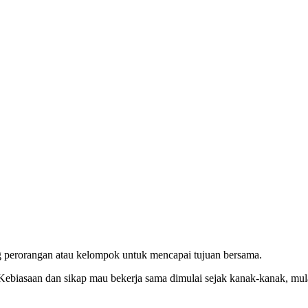
g perorangan atau kelompok untuk mencapai tujuan bersama.
Kebiasaan dan sikap mau bekerja sama dimulai sejak kanak-kanak, mul