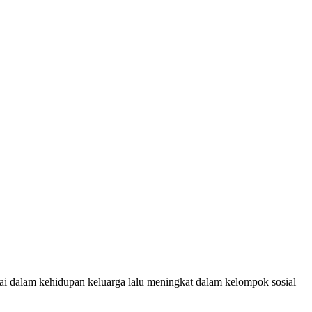
ai dalam kehidupan keluarga lalu meningkat dalam kelompok sosial