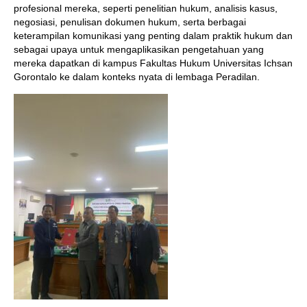
profesional mereka, seperti penelitian hukum, analisis kasus,
negosiasi, penulisan dokumen hukum, serta berbagai
keterampilan komunikasi yang penting dalam praktik hukum dan
sebagai upaya untuk mengaplikasikan pengetahuan yang
mereka dapatkan di kampus Fakultas Hukum Universitas Ichsan
Gorontalo ke dalam konteks nyata di lembaga Peradilan.