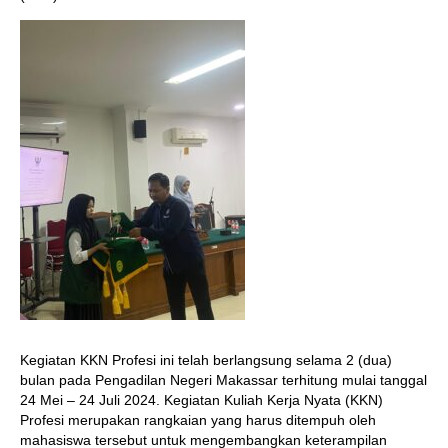
Kegiatan KKN Profesi ini telah berlangsung selama 2 (dua)
bulan pada Pengadilan Negeri Makassar terhitung mulai tanggal
24 Mei – 24 Juli 2024. Kegiatan Kuliah Kerja Nyata (KKN)
Profesi merupakan rangkaian yang harus ditempuh oleh
mahasiswa tersebut untuk mengembangkan keterampilan