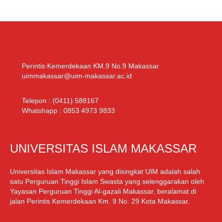
Perintis Kemerdekaan KM.9 No.9 Makassar
uimmakassar@uim-makassar.ac.id
Telepon :
(0411) 588167
Whatshapp :
0853 4973 9833
UNIVERSITAS ISLAM MAKASSAR
Universitas Islam Makassar yang disingkat UIM adalah salah
satu Perguruan Tinggi Islam Swasta yang selenggarakan oleh
Yayasan Perguruan Tinggi Al-gazali Makassar, beralamat di
jalan Perintis Kemerdekaan Km. 9 No. 29 Kota Makassar.