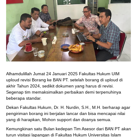
Alhamdulillah Jumat 24 Januari 2025 Fakultas Hukum UIM
uploud revisi Borang ke BAN PT. setelah borang di uploud di
akhir Tahun 2024, sedikit dokumen yang harus di revisi.
Segenap tim memaksimalkan perbaikan demi terpenuhinya
beberapa standar.
Dekan Fakultas Hukum, Dr. H. Nurdin, S.H., M.H. berharap agar
pengiriman borang ini berjalan lancar dan bisa mencapai nilai
yang di harapkan, Mohon support dan doanya semua.
Kemungkinan satu Bulan kedepan Tim Asesor dari BAN PT akan
turun visitasi lapangan di Fakultas Hukum Universitas Islam